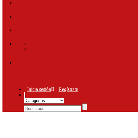
Inicia sesión
Regístrate