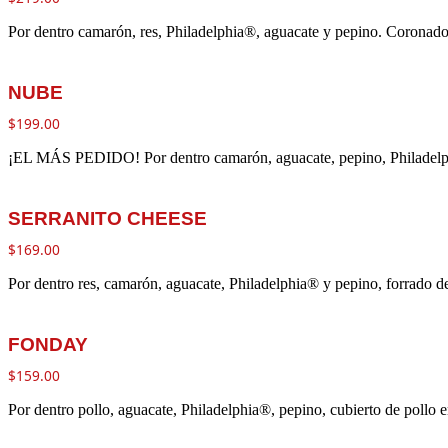
Por dentro camarón, res, Philadelphia®, aguacate y pepino. Corona
NUBE
$
199.00
¡EL MÁS PEDIDO! Por dentro camarón, aguacate, pepino, Philadelp
SERRANITO CHEESE
$
169.00
Por dentro res, camarón, aguacate, Philadelphia® y pepino, forrado de
FONDAY
$
159.00
Por dentro pollo, aguacate, Philadelphia®, pepino, cubierto de pollo