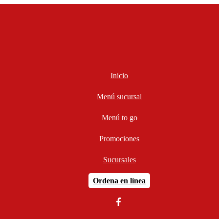
Inicio
Menú sucursal
Menú to go
Promociones
Sucursales
Ordena en línea