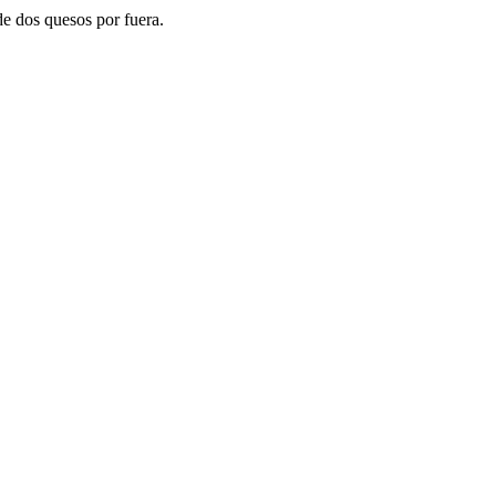
de dos quesos por fuera.