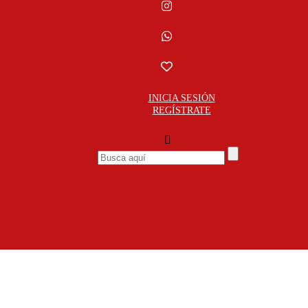
INICIA SESIÓN
REGÍSTRATE