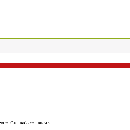
dentro. Gratinado con nuestra…