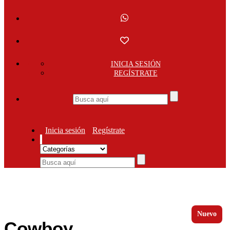
INICIA SESIÓN
REGÍSTRATE
Inicia sesión
Regístrate
Nuevo
Cowboy