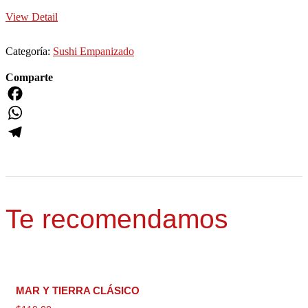
View Detail
Categoría:
Sushi Empanizado
Comparte
Facebook
WhatsApp
Telegram
Te recomendamos
MAR Y TIERRA CLÁSICO