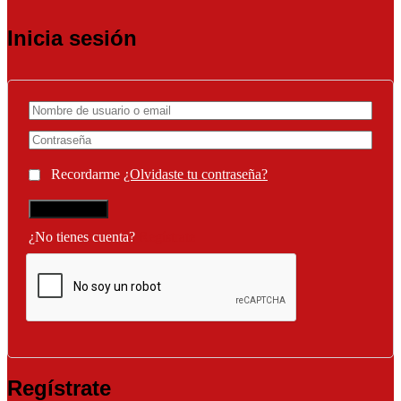
Inicia sesión
Recordarme
¿Olvidaste tu contraseña?
¿No tienes cuenta?
Regístrate
Regístrate