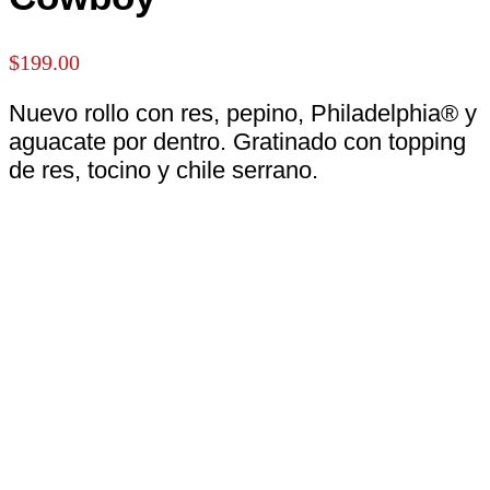
$
199.00
Nuevo rollo con res, pepino, Philadelphia® y
aguacate por dentro. Gratinado con topping
de res, tocino y chile serrano.