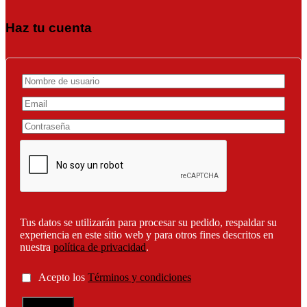
Haz tu cuenta
Tus datos se utilizarán para procesar su pedido, respaldar su
experiencia en este sitio web y para otros fines descritos en
nuestra
política de privacidad
.
Acepto los
Términos y condiciones