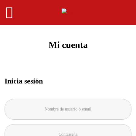
Mi cuenta
Inicia sesión