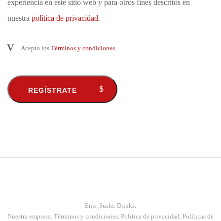
experiencia en este sitio web y para otros fines descritos en
nuestra
política de privacidad
.
Acepto los
Términos y condiciones
Enji. Sushi. Drinks.
Nuestra empresa
.
Términos y condiciones
.
Política de privacidad
.
Políticas de