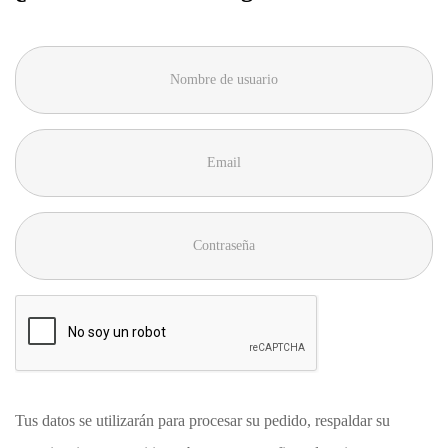
Tus datos se utilizarán para procesar su pedido, respaldar su