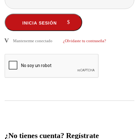
Mantenerme conectado
¿Olvidaste tu contraseña?
¿No tienes cuenta? Regístrate