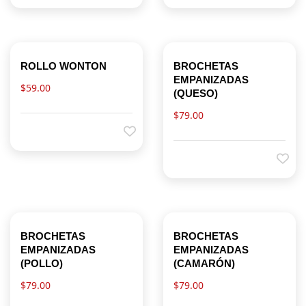
ROLLO WONTON
BROCHETAS
EMPANIZADAS
$
59.00
(QUESO)
$
79.00
BROCHETAS
BROCHETAS
EMPANIZADAS
EMPANIZADAS
(POLLO)
(CAMARÓN)
$
79.00
$
79.00