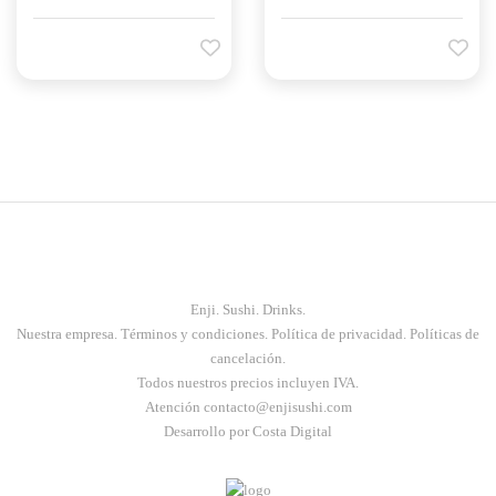
Enji. Sushi. Drinks.
Nuestra empresa
.
Términos y condiciones
.
Política de privacidad
.
Políticas de
cancelación.
Todos nuestros precios incluyen IVA.
Atención contacto@enjisushi.com
Desarrollo por Costa Digital