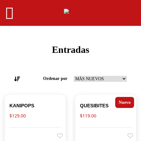
Entradas
Ordenar por
Nuevo
KANIPOPS
QUESIBITES
$
129.00
$
119.00