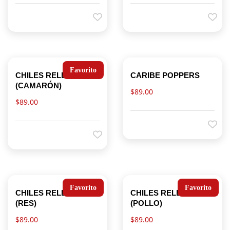
Favorito
CHILES RELLENOS
CARIBE POPPERS
(CAMARÓN)
$
89.00
$
89.00
Favorito
Favorito
CHILES RELLENOS
CHILES RELLENOS
(RES)
(POLLO)
$
89.00
$
89.00