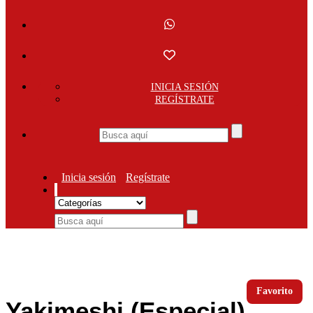
INICIA SESIÓN
REGÍSTRATE
Inicia sesión
Regístrate
Favorito
Yakimeshi (Especial)