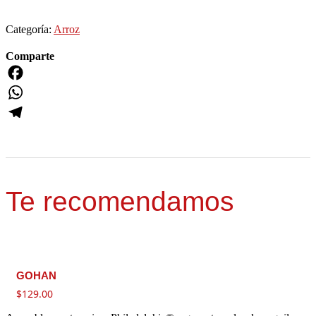
Categoría:
Arroz
Comparte
Facebook
WhatsApp
Telegram
Te recomendamos
GOHAN
$
129.00