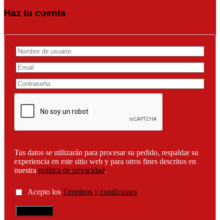
Haz tu cuenta
Tus datos se utilizarán para procesar su pedido, respaldar su
experiencia en este sitio web y para otros fines descritos en
nuestra
política de privacidad
.
Acepto los
Términos y condiciones