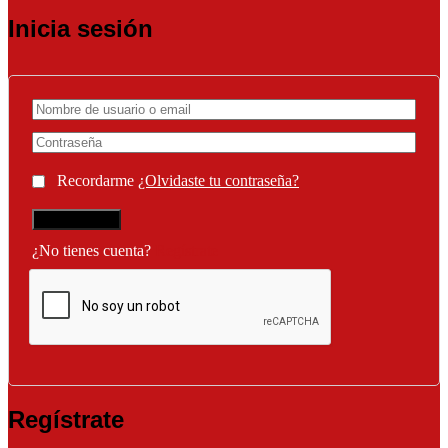
Inicia sesión
Recordarme
¿Olvidaste tu contraseña?
¿No tienes cuenta?
Regístrate
Regístrate