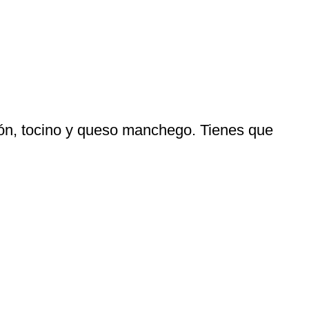
rón, tocino y queso manchego. Tienes que