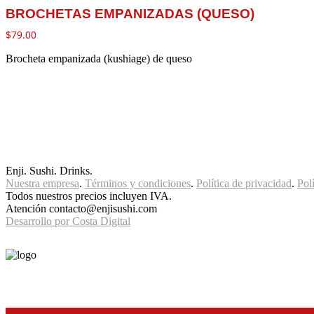
BROCHETAS EMPANIZADAS (QUESO)
$
79.00
Brocheta empanizada (kushiage) de queso
Enji. Sushi. Drinks.
Nuestra empresa
.
Términos y condiciones
.
Política de privacidad
.
Pol
Todos nuestros precios incluyen IVA.
Atención contacto@enjisushi.com
Desarrollo por Costa Digital