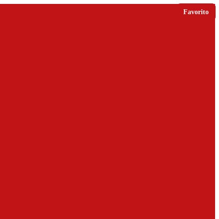
Favorito
Nuevo