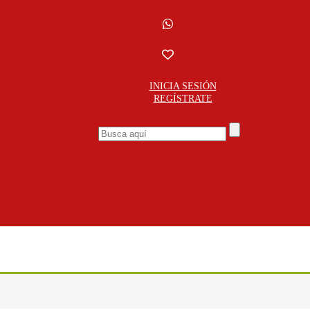
INICIA SESIÓN
REGÍSTRATE