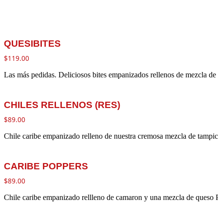
QUESIBITES
$
119.00
Las más pedidas. Deliciosos bites empanizados rellenos de mezcla 
CHILES RELLENOS (RES)
$
89.00
Chile caribe empanizado relleno de nuestra cremosa mezcla de tampic
CARIBE POPPERS
$
89.00
Chile caribe empanizado rellleno de camaron y una mezcla de queso