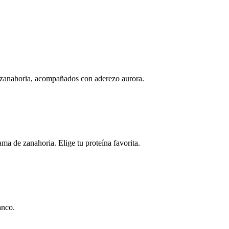
 zanahoria, acompañados con aderezo aurora.
 de zanahoria. Elige tu proteína favorita.
anco.