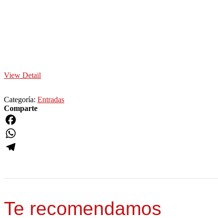
View Detail
Categoría:
Entradas
Comparte
Facebook
WhatsApp
Telegram
Te recomendamos