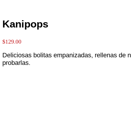
Kanipops
$
129.00
Deliciosas bolitas empanizadas, rellenas de 
probarlas.