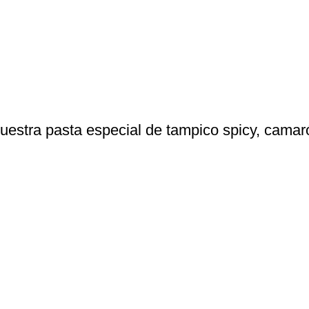
nuestra pasta especial de tampico spicy, cama