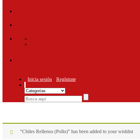
Inicia sesión
Regístrate
“Chiles Rellenos (Pollo)” has been added to your wishlist