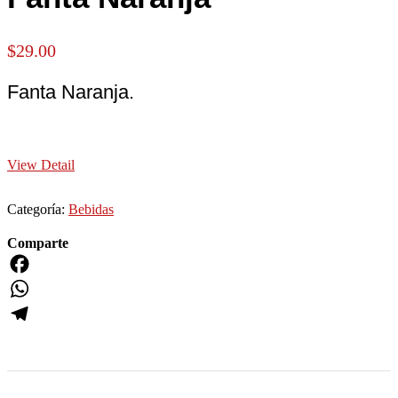
$
29.00
Fanta Naranja.
View Detail
Categoría:
Bebidas
Comparte
Facebook
WhatsApp
Telegram