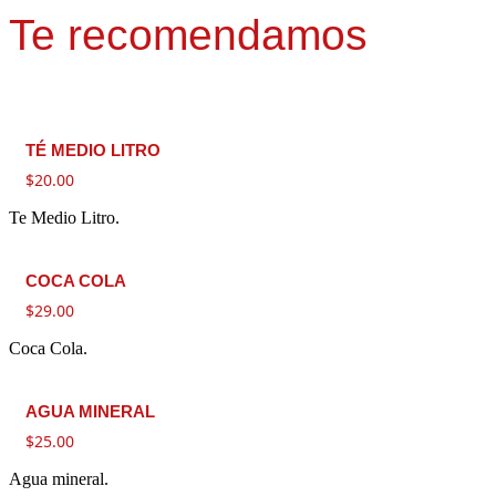
Te recomendamos
TÉ MEDIO LITRO
$
20.00
Te Medio Litro.
COCA COLA
$
29.00
Coca Cola.
AGUA MINERAL
$
25.00
Agua mineral.