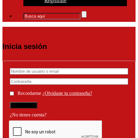
Regístrate
Inicia sesión
Recordarme
¿Olvidaste tu contraseña?
¿No tienes cuenta?
Regístrate