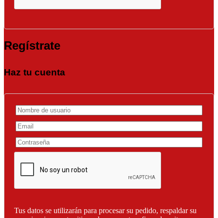
Regístrate
Haz tu cuenta
Tus datos se utilizarán para procesar su pedido, respaldar su