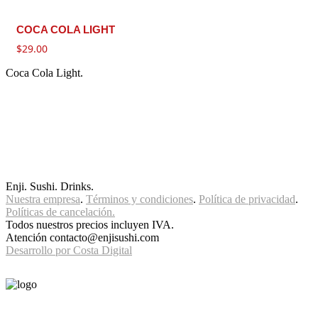
COCA COLA LIGHT
$
29.00
Coca Cola Light.
Enji. Sushi. Drinks.
Nuestra empresa
.
Términos y condiciones
.
Política de privacidad
.
Políticas de cancelación.
Todos nuestros precios incluyen IVA.
Atención contacto@enjisushi.com
Desarrollo por Costa Digital