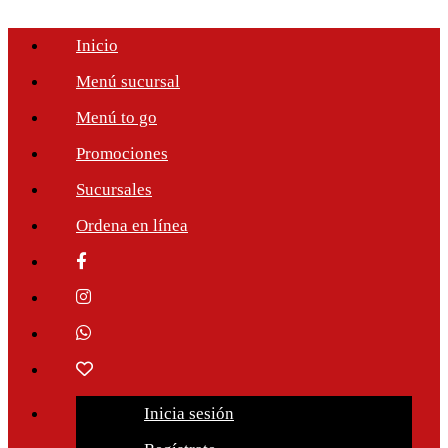
Inicio
Menú sucursal
Menú to go
Promociones
Sucursales
Ordena en línea
Inicia sesión