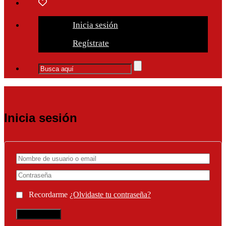
Inicia sesión
Regístrate
Inicia sesión
Recordarme
¿Olvidaste tu contraseña?