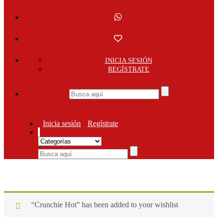
INICIA SESIÓN
REGÍSTRATE
Inicia sesión
Regístrate
“Crunchie Hot” has been added to your wishlist