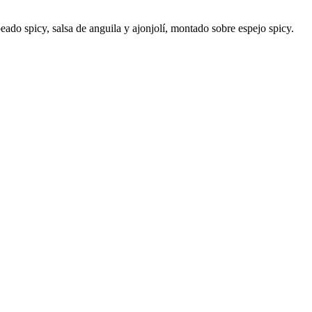
ado spicy, salsa de anguila y ajonjolí, montado sobre espejo spicy.