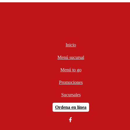
Inicio
Menú sucursal
Menú to go
Promociones
Sucursales
Ordena en línea