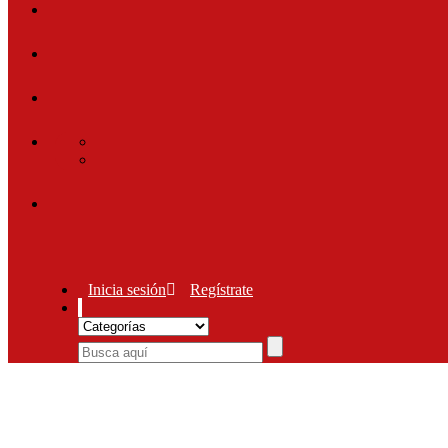
Inicia sesión
Regístrate