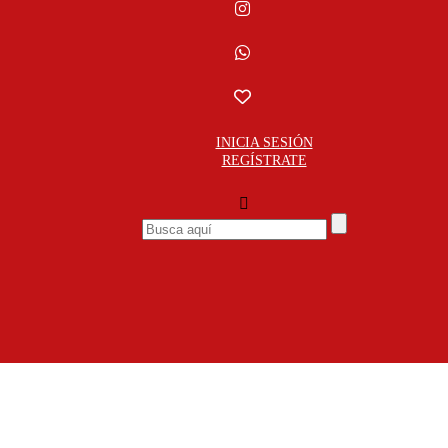
INICIA SESIÓN
REGÍSTRATE