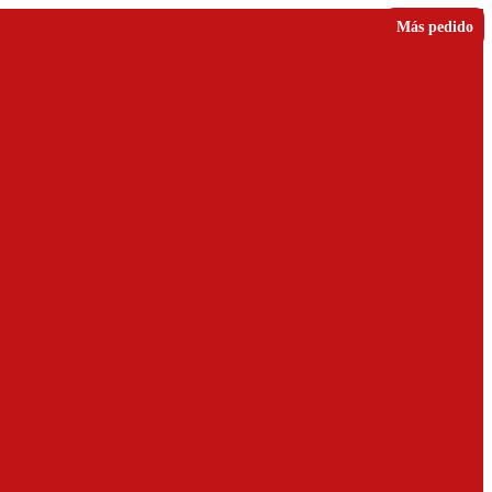
Más pedido