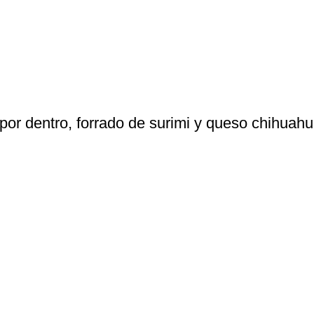
por dentro, forrado de surimi y queso chihuahu