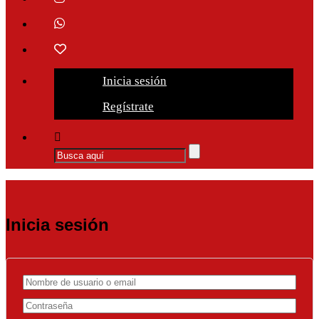
Inicia sesión
Regístrate
Inicia sesión