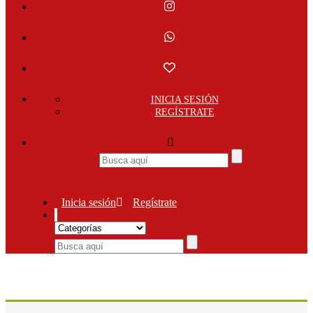
INICIA SESIÓN
REGÍSTRATE
Inicia sesión
Regístrate