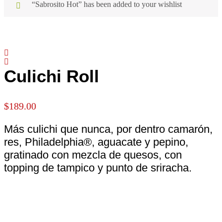
“Sabrosito Hot” has been added to your wishlist
Culichi Roll
$
189.00
Más culichi que nunca, por dentro camarón,
res, Philadelphia®, aguacate y pepino,
gratinado con mezcla de quesos, con
topping de tampico y punto de sriracha.