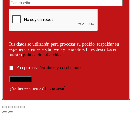
Tus datos se utilizarán para procesar su pedido, respaldar su
experiencia en este sitio web y para otros fines descritos en
nuestra
política de privacidad
.
Acepto los
Términos y condiciones
¿Ya tienes cuenta?
Inicia sesión