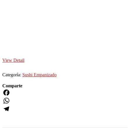
View Detail
Categoría:
Sushi Empanizado
Comparte
Facebook
WhatsApp
Telegram