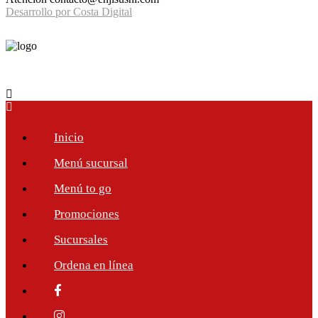
Desarrollo por Costa Digital
Inicio
Menú sucursal
Menú to go
Promociones
Sucursales
Ordena en línea