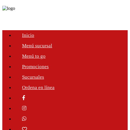
Inicio
Menú sucursal
Menú to go
Promociones
Sucursales
Ordena en línea