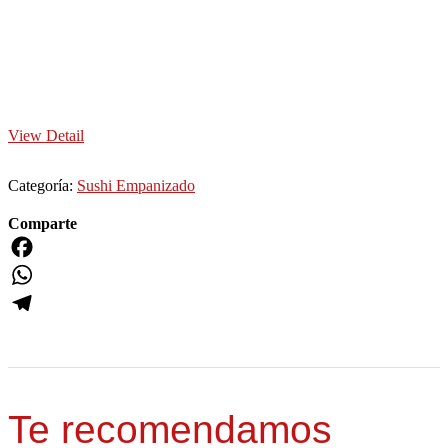
View Detail
Categoría:
Sushi Empanizado
Comparte
Facebook
WhatsApp
Telegram
Te recomendamos