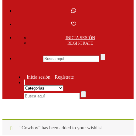
INICIA SESIÓN
REGÍSTRATE
Inicia sesión
Regístrate
“Cowboy” has been added to your wishlist