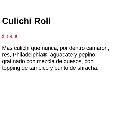
Culichi Roll
$
189.00
Más culichi que nunca, por dentro camarón,
res, Philadelphia®, aguacate y pepino,
gratinado con mezcla de quesos, con
topping de tampico y punto de sriracha.